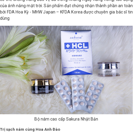
của ánh nắng mặt trời. Sản phẩm đạt chứng nhận thành phần an toàn
bởi FDA Hoa Kỳ - MHW Japan – KFDA Korea được chuyên gia bác sĩ tin
dùng
Bộ nám cao cấp Sakura Nhật Bản
Trị sạch nám cùng Hoa Anh Đào