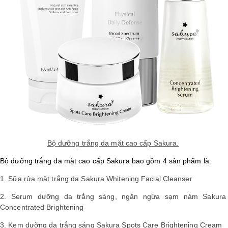
Shop All Brand A-
Z
Bộ dưỡng trắng da mặt cao cấp Sakura.
Bộ dưỡng trắng da mặt cao cấp Sakura bao gồm 4 sản phẩm là:
1. Sữa rửa mặt trắng da Sakura Whitening Facial Cleanser
2. Serum dưỡng da trắng sáng, ngăn ngừa sạm nám Sakura
Concentrated Brightening
3. Kem dưỡng da trắng sáng Sakura Spots Care Brightening Cream