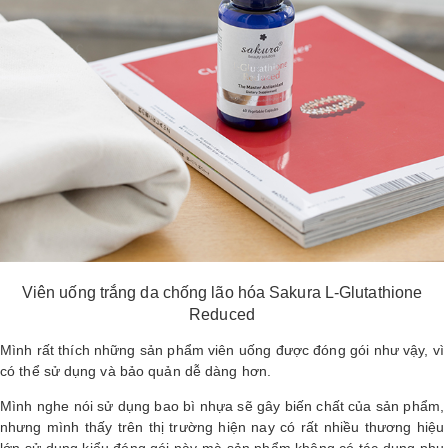
Viên uống trắng da chống lão hóa Sakura L-Glutathione
Reduced
Mình rất thích những sản phẩm viên uống được đóng gói như vậy, vì
có thể sử dụng và bảo quản dễ dàng hơn.
Mình nghe nói sử dụng bao bì nhựa sẽ gây biến chất của sản phẩm,
nhưng mình thấy trên thị trường hiện nay có rất nhiều thương hiệu