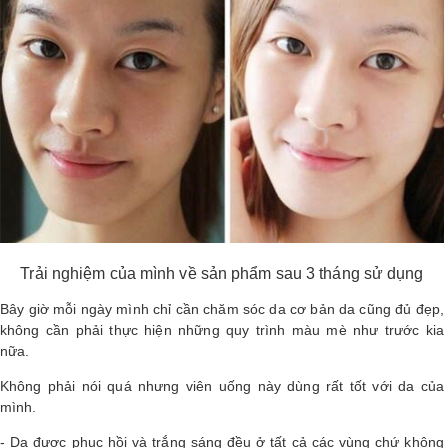
Trải nghiệm của mình về sản phẩm sau 3 tháng sử dụng
Bây giờ mỗi ngày mình chỉ cần chăm sóc da cơ bản da cũng đủ đẹp,
không cần phải thực hiện những quy trình màu mè như trước kia
nữa.
Không phải nói quá nhưng viên uống này dùng rất tốt với da của
mình.
- Da được phục hồi và trắng sáng đều ở tất cả các vùng chứ không