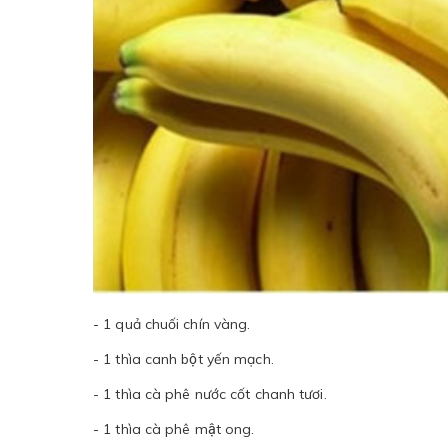
- 1 quả chuối chín vàng.
- 1 thìa canh bột yến mạch.
- 1 thìa cà phê nước cốt chanh tươi.
- 1 thìa cà phê mật ong.