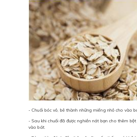
- Chuối bóc vỏ, bẻ thành những miếng nhỏ cho vào bát
- Sau khi chuối đã được nghiền nát bạn cho thêm bộ
vào bát.